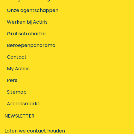
Onze agentschappen
Werken bij Actiris
Grafisch charter
Beroepenpanorama
Contact
My Actiris
Pers
Sitemap
Arbeidsmarkt
NEWSLETTER
Laten we contact houden