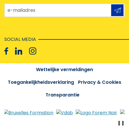
e-mailadres
SOCIAL MEDIA
Wettelijke vermeldingen
Toegankelijkheidsverklaring
Privacy & Cookies
Transparantie
❚❚