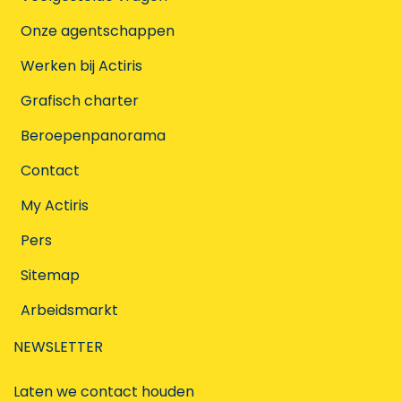
Onze agentschappen
Werken bij Actiris
Grafisch charter
Beroepenpanorama
Contact
My Actiris
Pers
Sitemap
Arbeidsmarkt
NEWSLETTER
Laten we contact houden