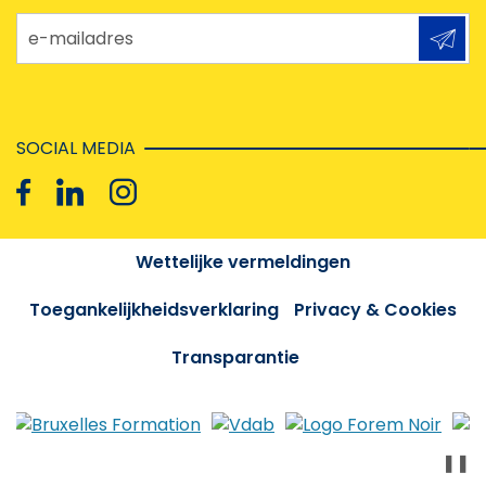
e-mailadres
SOCIAL MEDIA
Wettelijke vermeldingen
Toegankelijkheidsverklaring
Privacy & Cookies
Transparantie
❚❚