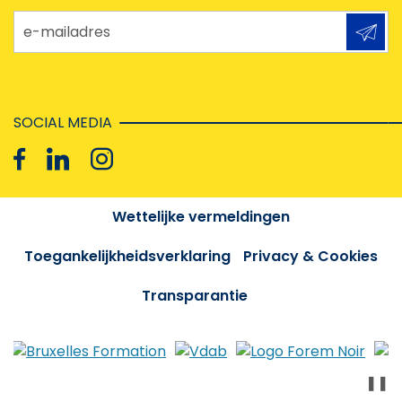
e-mailadres
SOCIAL MEDIA
Wettelijke vermeldingen
Toegankelijkheidsverklaring
Privacy & Cookies
Transparantie
❚❚