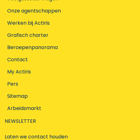
Onze agentschappen
Werken bij Actiris
Grafisch charter
Beroepenpanorama
Contact
My Actiris
Pers
Sitemap
Arbeidsmarkt
NEWSLETTER
Laten we contact houden