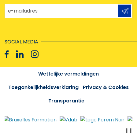
e-mailadres
SOCIAL MEDIA
Wettelijke vermeldingen
Toegankelijkheidsverklaring
Privacy & Cookies
Transparantie
❚❚