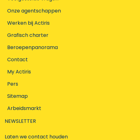
Onze agentschappen
Werken bij Actiris
Grafisch charter
Beroepenpanorama
Contact
My Actiris
Pers
Sitemap
Arbeidsmarkt
NEWSLETTER
Laten we contact houden