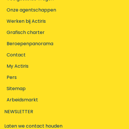
Onze agentschappen
Werken bij Actiris
Grafisch charter
Beroepenpanorama
Contact
My Actiris
Pers
Sitemap
Arbeidsmarkt
NEWSLETTER
Laten we contact houden