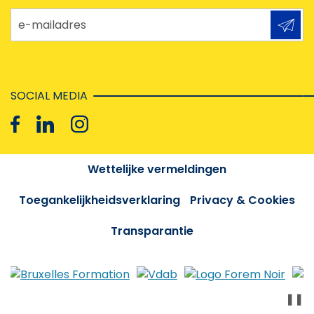
e-mailadres
SOCIAL MEDIA
Wettelijke vermeldingen
Toegankelijkheidsverklaring
Privacy & Cookies
Transparantie
❚❚