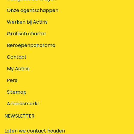
Onze agentschappen
Werken bij Actiris
Grafisch charter
Beroepenpanorama
Contact
My Actiris
Pers
Sitemap
Arbeidsmarkt
NEWSLETTER
Laten we contact houden