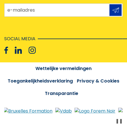
e-mailadres
SOCIAL MEDIA
Wettelijke vermeldingen
Toegankelijkheidsverklaring
Privacy & Cookies
Transparantie
❚❚