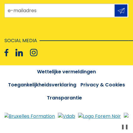
e-mailadres
SOCIAL MEDIA
Wettelijke vermeldingen
Toegankelijkheidsverklaring
Privacy & Cookies
Transparantie
❚❚