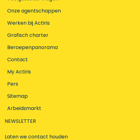
Onze agentschappen
Werken bij Actiris
Grafisch charter
Beroepenpanorama
Contact
My Actiris
Pers
Sitemap
Arbeidsmarkt
NEWSLETTER
Laten we contact houden