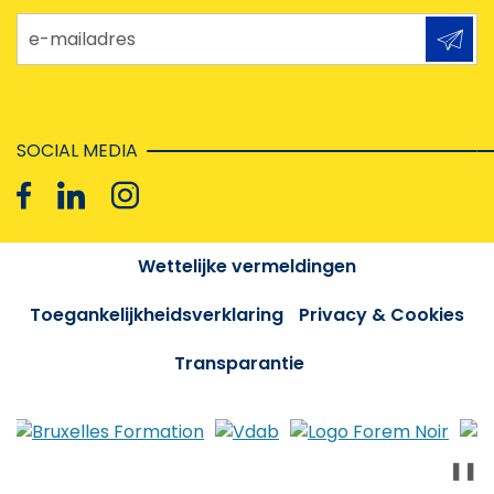
e-mailadres
SOCIAL MEDIA
Wettelijke vermeldingen
Toegankelijkheidsverklaring
Privacy & Cookies
Transparantie
❚❚