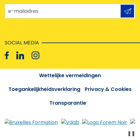
e-mailadres
SOCIAL MEDIA
Wettelijke vermeldingen
Toegankelijkheidsverklaring
Privacy & Cookies
Transparantie
❚❚