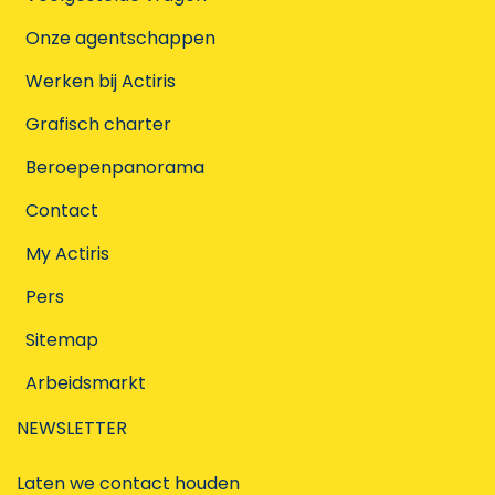
Onze agentschappen
Werken bij Actiris
Grafisch charter
Beroepenpanorama
Contact
My Actiris
Pers
Sitemap
Arbeidsmarkt
NEWSLETTER
Laten we contact houden