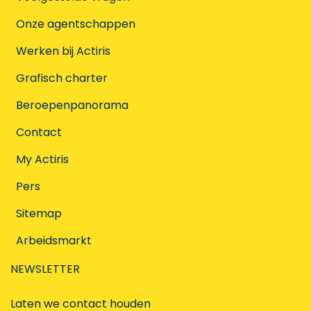
Onze agentschappen
Werken bij Actiris
Grafisch charter
Beroepenpanorama
Contact
My Actiris
Pers
Sitemap
Arbeidsmarkt
NEWSLETTER
Laten we contact houden