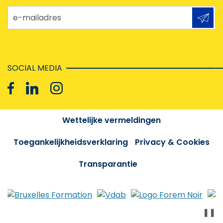
e-mailadres
SOCIAL MEDIA
Wettelijke vermeldingen
Toegankelijkheidsverklaring
Privacy & Cookies
Transparantie
❚❚