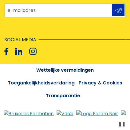
e-mailadres
SOCIAL MEDIA
Wettelijke vermeldingen
Toegankelijkheidsverklaring
Privacy & Cookies
Transparantie
❚❚