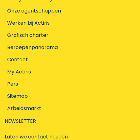
Onze agentschappen
Werken bij Actiris
Grafisch charter
Beroepenpanorama
Contact
My Actiris
Pers
Sitemap
Arbeidsmarkt
NEWSLETTER
Laten we contact houden