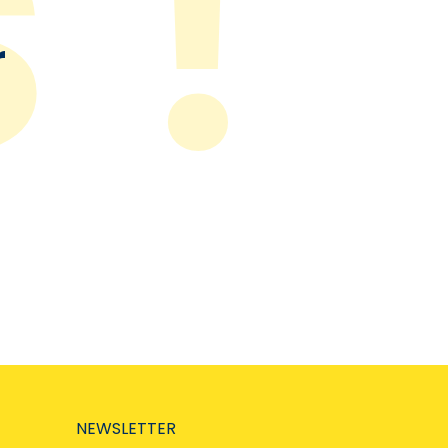
r
NEWSLETTER