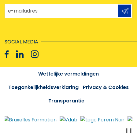
e-mailadres
SOCIAL MEDIA
Wettelijke vermeldingen
Toegankelijkheidsverklaring
Privacy & Cookies
Transparantie
❚❚