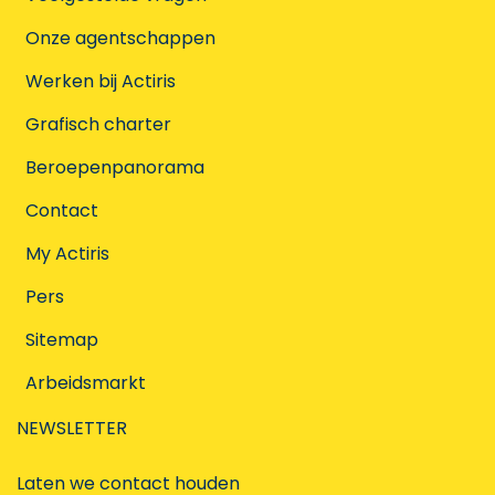
Onze agentschappen
Werken bij Actiris
Grafisch charter
Beroepenpanorama
Contact
My Actiris
Pers
Sitemap
Arbeidsmarkt
NEWSLETTER
Laten we contact houden