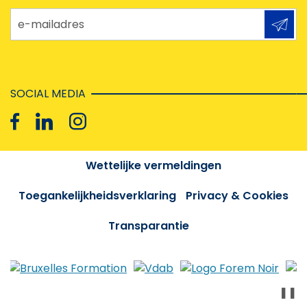
e-mailadres
SOCIAL MEDIA
Wettelijke vermeldingen
Toegankelijkheidsverklaring
Privacy & Cookies
Transparantie
❚❚