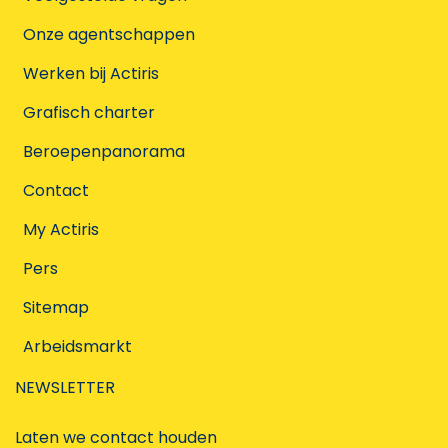
Onze agentschappen
Werken bij Actiris
Grafisch charter
Beroepenpanorama
Contact
My Actiris
Pers
Sitemap
Arbeidsmarkt
NEWSLETTER
Laten we contact houden