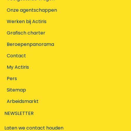
Onze agentschappen
Werken bij Actiris
Grafisch charter
Beroepenpanorama
Contact
My Actiris
Pers
Sitemap
Arbeidsmarkt
NEWSLETTER
Laten we contact houden