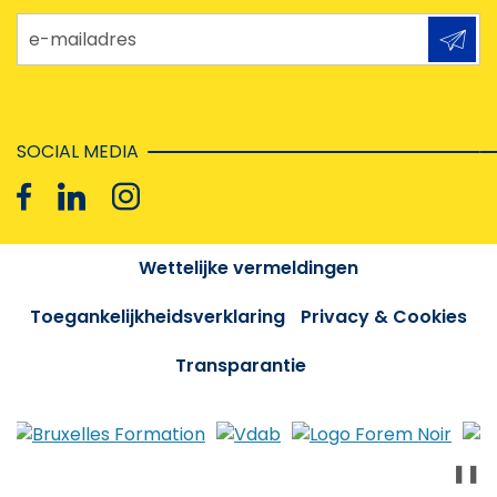
e-mailadres
SOCIAL MEDIA
Wettelijke vermeldingen
Toegankelijkheidsverklaring
Privacy & Cookies
Transparantie
❚❚