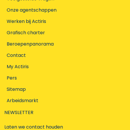
Onze agentschappen
Werken bij Actiris
Grafisch charter
Beroepenpanorama
Contact
My Actiris
Pers
Sitemap
Arbeidsmarkt
NEWSLETTER
Laten we contact houden