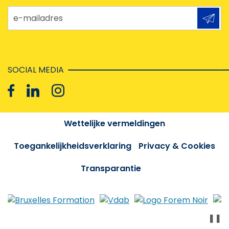
e-mailadres
SOCIAL MEDIA
Wettelijke vermeldingen
Toegankelijkheidsverklaring
Privacy & Cookies
Transparantie
❚❚