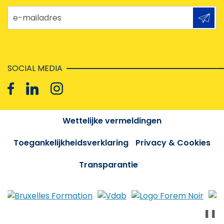
e-mailadres
SOCIAL MEDIA
Wettelijke vermeldingen
Toegankelijkheidsverklaring
Privacy & Cookies
Transparantie
❚❚