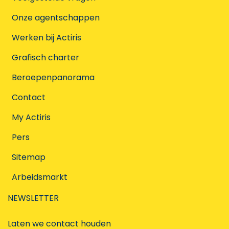
Onze agentschappen
Werken bij Actiris
Grafisch charter
Beroepenpanorama
Contact
My Actiris
Pers
Sitemap
Arbeidsmarkt
NEWSLETTER
Laten we contact houden