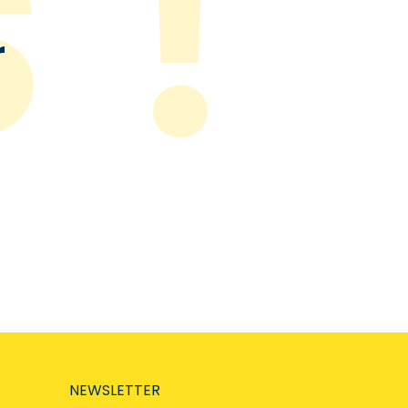
r
NEWSLETTER