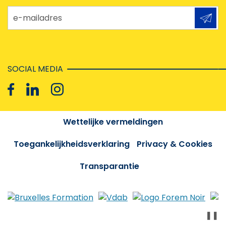
e-mailadres
SOCIAL MEDIA
Wettelijke vermeldingen
Toegankelijkheidsverklaring
Privacy & Cookies
Transparantie
❚❚