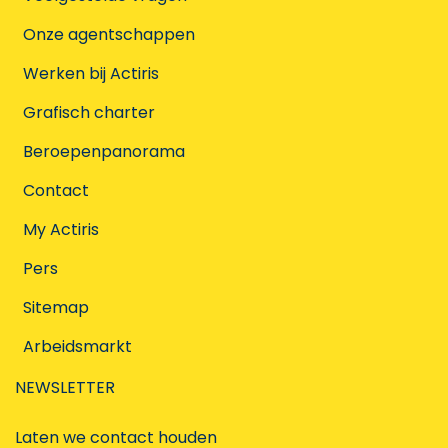
Onze agentschappen
Werken bij Actiris
Grafisch charter
Beroepenpanorama
Contact
My Actiris
Pers
Sitemap
Arbeidsmarkt
NEWSLETTER
Laten we contact houden