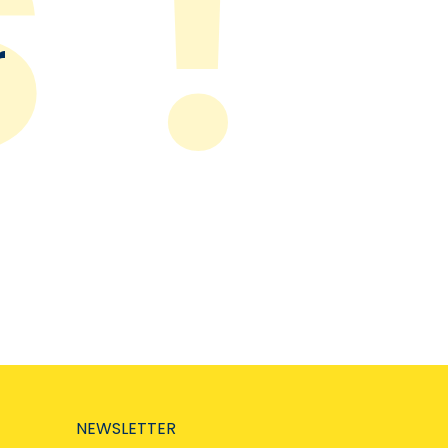
r
NEWSLETTER