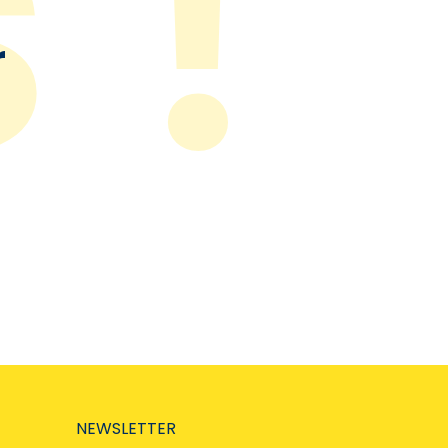
r
NEWSLETTER