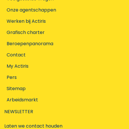
Onze agentschappen
Werken bij Actiris
Grafisch charter
Beroepenpanorama
Contact
My Actiris
Pers
Sitemap
Arbeidsmarkt
NEWSLETTER
Laten we contact houden