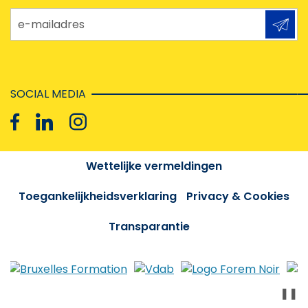
e-mailadres
SOCIAL MEDIA
Wettelijke vermeldingen
Toegankelijkheidsverklaring
Privacy & Cookies
Transparantie
❚❚