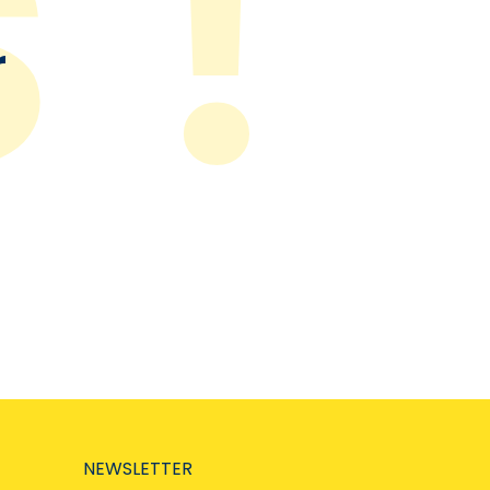
r
NEWSLETTER