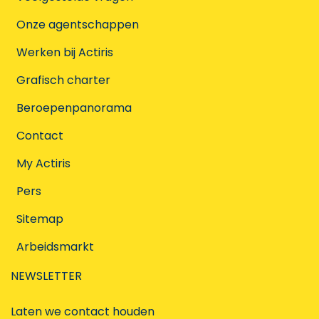
Onze agentschappen
Werken bij Actiris
Grafisch charter
Beroepenpanorama
Contact
My Actiris
Pers
Sitemap
Arbeidsmarkt
NEWSLETTER
Laten we contact houden