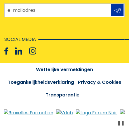
e-mailadres
SOCIAL MEDIA
Wettelijke vermeldingen
Toegankelijkheidsverklaring
Privacy & Cookies
Transparantie
❚❚