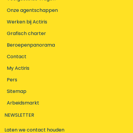
Onze agentschappen
Werken bij Actiris
Grafisch charter
Beroepenpanorama
Contact
My Actiris
Pers
Sitemap
Arbeidsmarkt
NEWSLETTER
Laten we contact houden