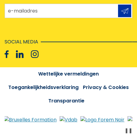
e-mailadres
SOCIAL MEDIA
Wettelijke vermeldingen
Toegankelijkheidsverklaring
Privacy & Cookies
Transparantie
❚❚