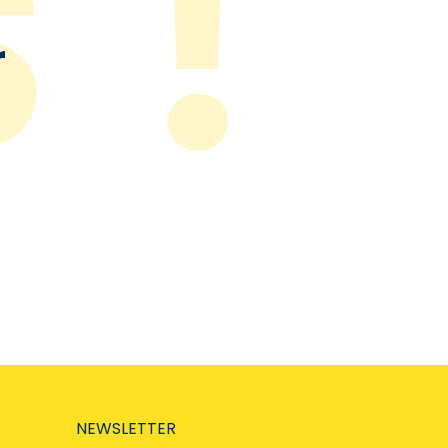
r
NEWSLETTER