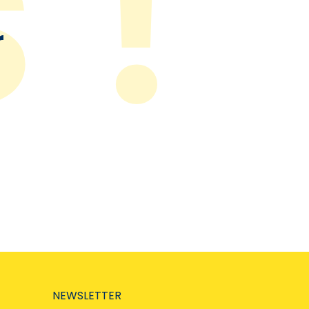
r
NEWSLETTER