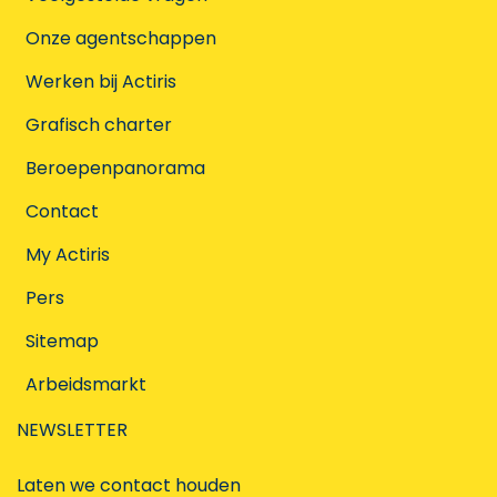
Onze agentschappen
Werken bij Actiris
Grafisch charter
Beroepenpanorama
Contact
My Actiris
Pers
Sitemap
Arbeidsmarkt
NEWSLETTER
Laten we contact houden