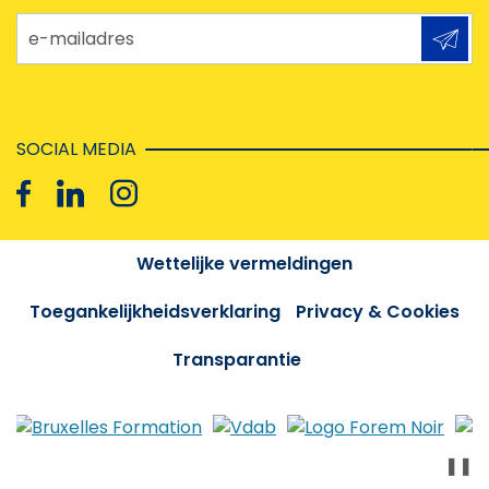
e-mailadres
SOCIAL MEDIA
Wettelijke vermeldingen
Toegankelijkheidsverklaring
Privacy & Cookies
Transparantie
❚❚