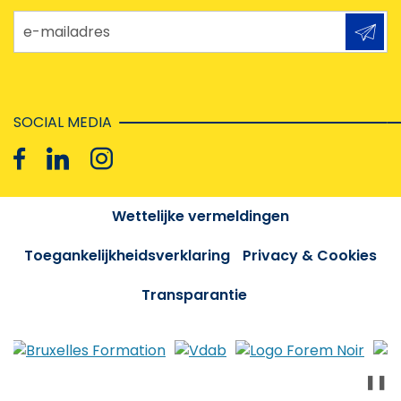
e-mailadres
SOCIAL MEDIA
Wettelijke vermeldingen
Toegankelijkheidsverklaring
Privacy & Cookies
Transparantie
❚❚