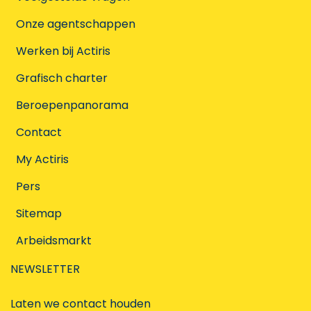
Onze agentschappen
Werken bij Actiris
Grafisch charter
Beroepenpanorama
Contact
My Actiris
Pers
Sitemap
Arbeidsmarkt
NEWSLETTER
Laten we contact houden