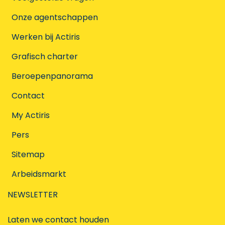
Onze agentschappen
Werken bij Actiris
Grafisch charter
Beroepenpanorama
Contact
My Actiris
Pers
Sitemap
Arbeidsmarkt
NEWSLETTER
Laten we contact houden