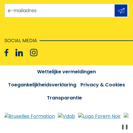
e-mailadres
SOCIAL MEDIA
Wettelijke vermeldingen
Toegankelijkheidsverklaring
Privacy & Cookies
Transparantie
❚❚