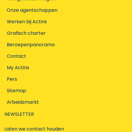
Onze agentschappen
Werken bij Actiris
Grafisch charter
Beroepenpanorama
Contact
My Actiris
Pers
Sitemap
Arbeidsmarkt
NEWSLETTER
Laten we contact houden