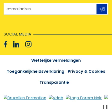
e-mailadres
SOCIAL MEDIA
Wettelijke vermeldingen
Toegankelijkheidsverklaring
Privacy & Cookies
Transparantie
❚❚