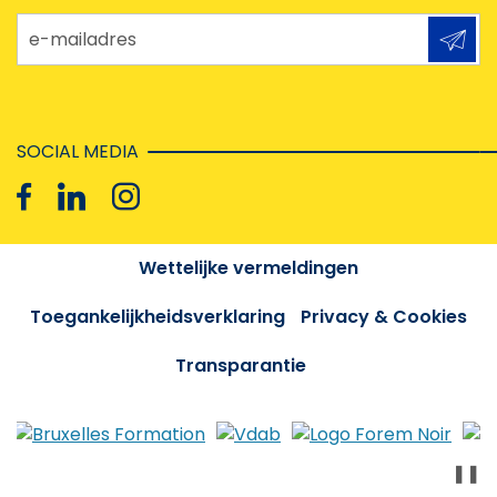
e-mailadres
SOCIAL MEDIA
Wettelijke vermeldingen
Toegankelijkheidsverklaring
Privacy & Cookies
Transparantie
❚❚