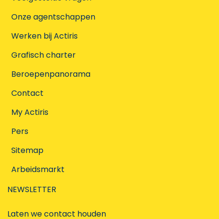
Onze agentschappen
Werken bij Actiris
Grafisch charter
Beroepenpanorama
Contact
My Actiris
Pers
Sitemap
Arbeidsmarkt
NEWSLETTER
Laten we contact houden