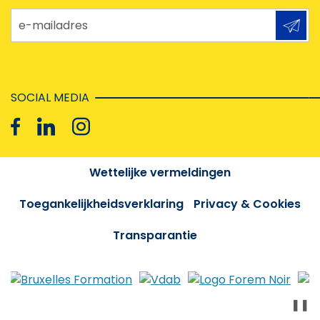
e-mailadres
SOCIAL MEDIA
Wettelijke vermeldingen
Toegankelijkheidsverklaring
Privacy & Cookies
Transparantie
❚❚