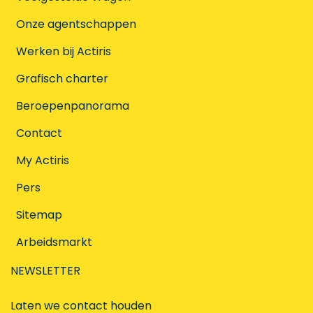
Onze agentschappen
Werken bij Actiris
Grafisch charter
Beroepenpanorama
Contact
My Actiris
Pers
Sitemap
Arbeidsmarkt
NEWSLETTER
Laten we contact houden