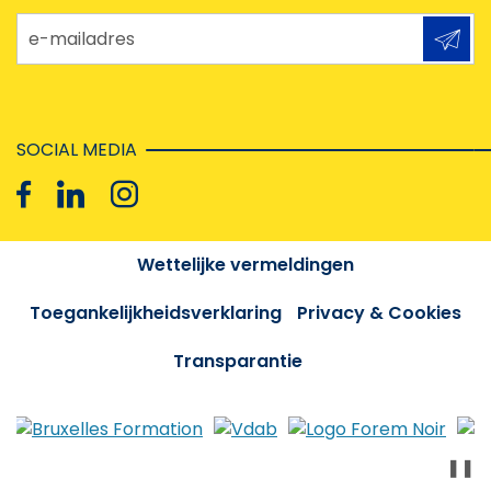
e-mailadres
SOCIAL MEDIA
Wettelijke vermeldingen
Toegankelijkheidsverklaring
Privacy & Cookies
Transparantie
❚❚