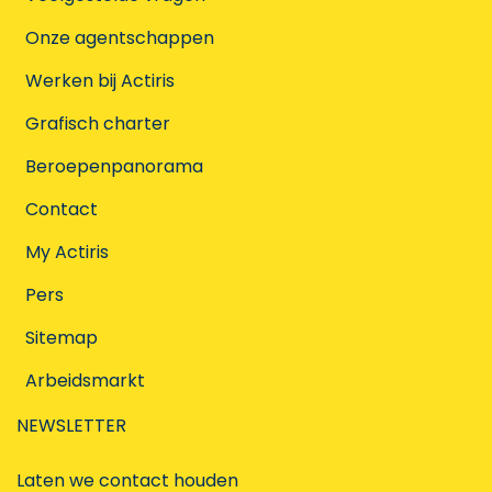
Onze agentschappen
Werken bij Actiris
Grafisch charter
Beroepenpanorama
Contact
My Actiris
Pers
Sitemap
Arbeidsmarkt
NEWSLETTER
Laten we contact houden