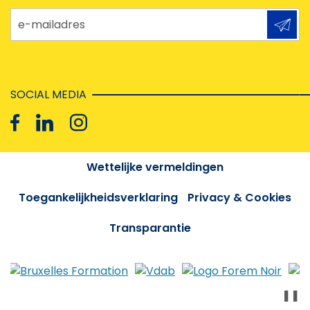
e-mailadres
SOCIAL MEDIA
Wettelijke vermeldingen
Toegankelijkheidsverklaring
Privacy & Cookies
Transparantie
❚❚