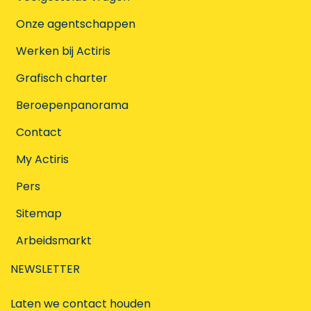
Onze agentschappen
Werken bij Actiris
Grafisch charter
Beroepenpanorama
Contact
My Actiris
Pers
Sitemap
Arbeidsmarkt
NEWSLETTER
Laten we contact houden