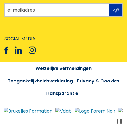
e-mailadres
SOCIAL MEDIA
Wettelijke vermeldingen
Toegankelijkheidsverklaring
Privacy & Cookies
Transparantie
❚❚