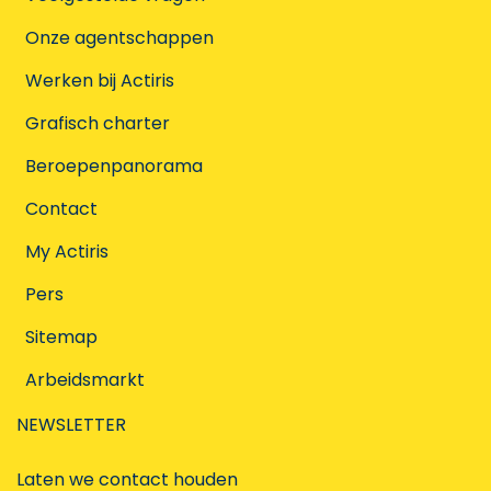
Onze agentschappen
Werken bij Actiris
Grafisch charter
Beroepenpanorama
Contact
My Actiris
Pers
Sitemap
Arbeidsmarkt
NEWSLETTER
Laten we contact houden