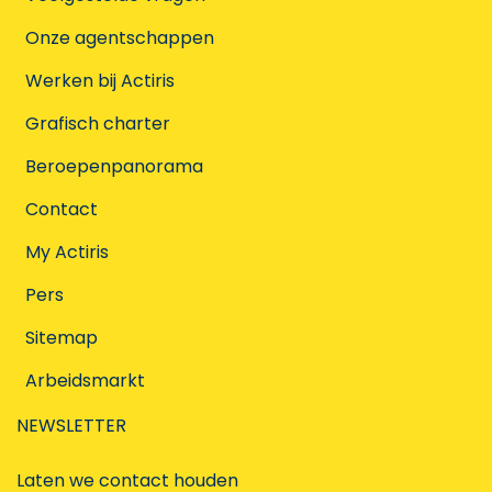
Onze agentschappen
Werken bij Actiris
Grafisch charter
Beroepenpanorama
Contact
My Actiris
Pers
Sitemap
Arbeidsmarkt
NEWSLETTER
Laten we contact houden