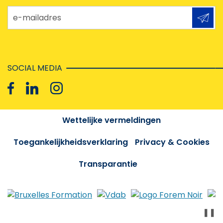
e-mailadres
SOCIAL MEDIA
Wettelijke vermeldingen
Toegankelijkheidsverklaring
Privacy & Cookies
Transparantie
❚❚