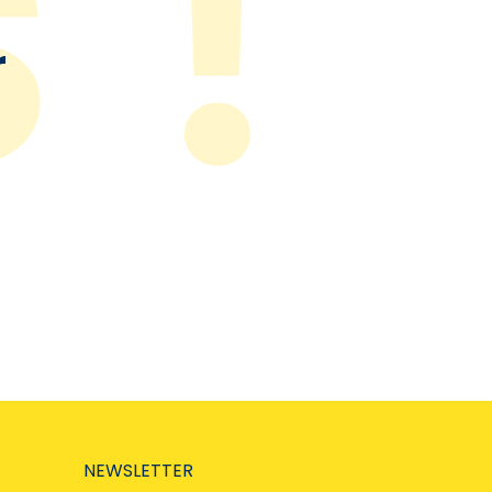
r
NEWSLETTER