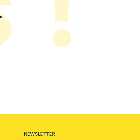
r
NEWSLETTER