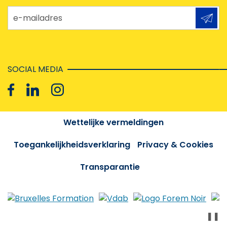
e-mailadres
SOCIAL MEDIA
Wettelijke vermeldingen
Toegankelijkheidsverklaring
Privacy & Cookies
Transparantie
❚❚