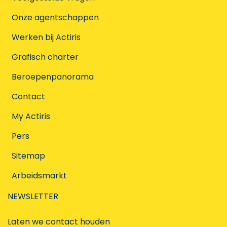
Onze agentschappen
Werken bij Actiris
Grafisch charter
Beroepenpanorama
Contact
My Actiris
Pers
Sitemap
Arbeidsmarkt
NEWSLETTER
Laten we contact houden