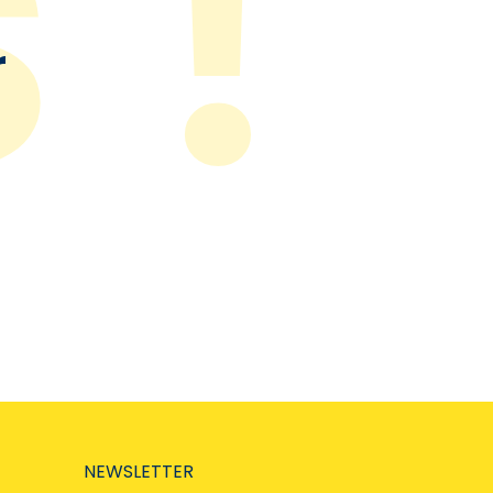
r
NEWSLETTER