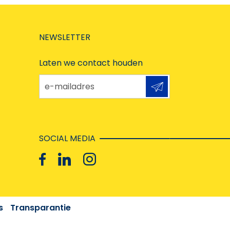
NEWSLETTER
Laten we contact houden
e-mailadres
SOCIAL MEDIA
s
Transparantie