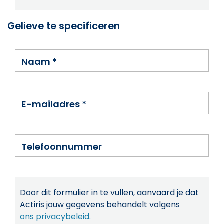
Gelieve te specificeren
Naam
*
E-mailadres
*
Telefoonnummer
Door dit formulier in te vullen, aanvaard je dat
Actiris jouw gegevens behandelt volgens
ons privacybeleid.