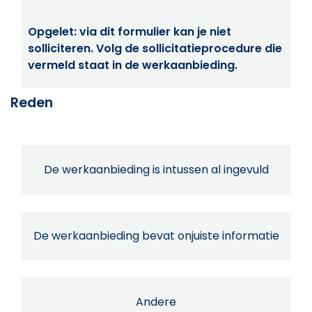
Opgelet: via dit formulier kan je niet
solliciteren. Volg de sollicitatieprocedure die
vermeld staat in de werkaanbieding.
Reden
De werkaanbieding is intussen al ingevuld
De werkaanbieding bevat onjuiste informatie
Andere