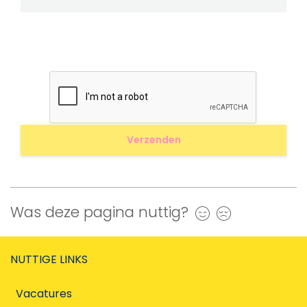
Was deze pagina nuttig?
Ja
Nee
NUTTIGE LINKS
Vacatures