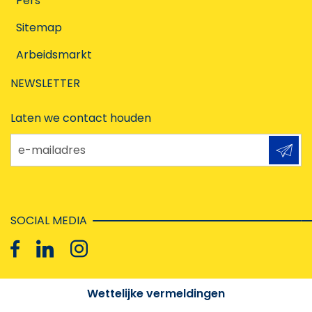
Pers
Sitemap
Arbeidsmarkt
NEWSLETTER
Laten we contact houden
e-mailadres
SOCIAL MEDIA
Wettelijke vermeldingen