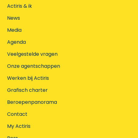
Actiris & ik
News
Media
Agenda
Veelgestelde vragen
Onze agentschappen
Werken bij Actiris
Grafisch charter
Beroepenpanorama
Contact
My Actiris