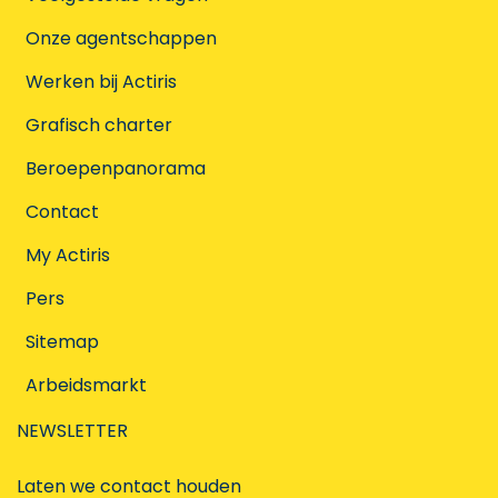
Onze agentschappen
Werken bij Actiris
Grafisch charter
Beroepenpanorama
Contact
My Actiris
Pers
Sitemap
Arbeidsmarkt
NEWSLETTER
Laten we contact houden