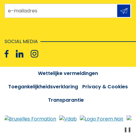
e-mailadres
SOCIAL MEDIA
Wettelijke vermeldingen
Toegankelijkheidsverklaring
Privacy & Cookies
Transparantie
❚❚