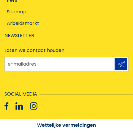
Pers
Sitemap
Arbeidsmarkt
NEWSLETTER
Laten we contact houden
e-mailadres
SOCIAL MEDIA
Wettelijke vermeldingen