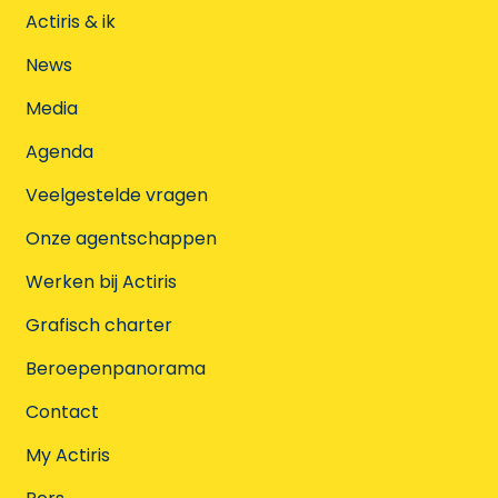
Actiris & ik
News
Media
Agenda
Veelgestelde vragen
Onze agentschappen
Werken bij Actiris
Grafisch charter
Beroepenpanorama
Contact
My Actiris