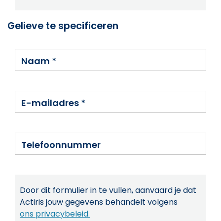
Gelieve te specificeren
Naam
*
E-mailadres
*
Telefoonnummer
Door dit formulier in te vullen, aanvaard je dat
Actiris jouw gegevens behandelt volgens
ons privacybeleid.