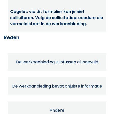
Opgelet: via dit formulier kan je niet
solliciteren. Volg de sollicitatieprocedure die
vermeld staat in de werkaanbieding.
Reden
De werkaanbieding is intussen al ingevuld
De werkaanbieding bevat onjuiste informatie
Andere