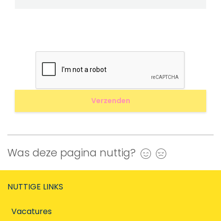
Was deze pagina nuttig?
Ja
Nee
NUTTIGE LINKS
Vacatures