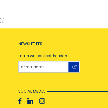
a
Nee
NEWSLETTER
Laten we contact houden
e-mailadres
SOCIAL MEDIA