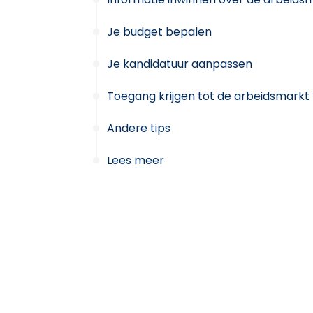
Je budget bepalen
Je kandidatuur aanpassen
Toegang krijgen tot de arbeidsmarkt
Andere tips
Lees meer