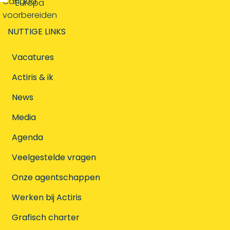
Canada
Europa
voorbereiden
NUTTIGE LINKS
Vacatures
Actiris & ik
News
Media
Agenda
Veelgestelde vragen
Onze agentschappen
Werken bij Actiris
Grafisch charter