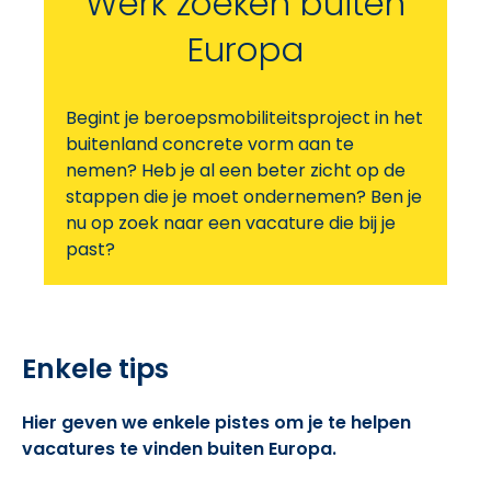
Werk zoeken buiten
Europa
Begint je beroepsmobiliteitsproject in het
buitenland concrete vorm aan te
nemen? Heb je al een beter zicht op de
stappen die je moet ondernemen? Ben je
nu op zoek naar een vacature die bij je
past?
Enkele tips
Hier geven we enkele pistes om je te helpen
vacatures te vinden buiten Europa.