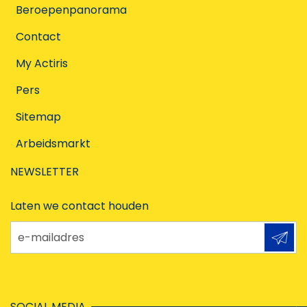
Beroepenpanorama
Contact
My Actiris
Pers
Sitemap
Arbeidsmarkt
NEWSLETTER
Laten we contact houden
e-mailadres
SOCIAL MEDIA