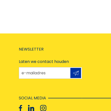
NEWSLETTER
Laten we contact houden
e-mailadres
SOCIAL MEDIA