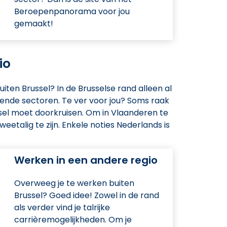
Beroepenpanorama voor jou
gemaakt!
io
uiten Brussel? In de Brusselse rand alleen al
opende sectoren. Te ver voor jou? Soms raak
ussel moet doorkruisen. Om in Vlaanderen te
eetalig te zijn. Enkele noties Nederlands is
Werken in een andere regio
Overweeg je te werken buiten
Brussel? Goed idee! Zowel in de rand
als verder vind je talrijke
carrièremogelijkheden. Om je