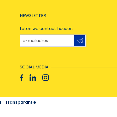
NEWSLETTER
Laten we contact houden
e-mailadres
SOCIAL MEDIA
s
Transparantie