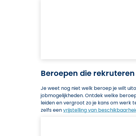
Beroepen die rekruteren
Je weet nog niet welk beroep je wilt 
jobmogelijkheden. Ontdek welke beroep
leiden en vergroot zo je kans om werk 
zelfs een
vrijstelling van beschikbaarhei