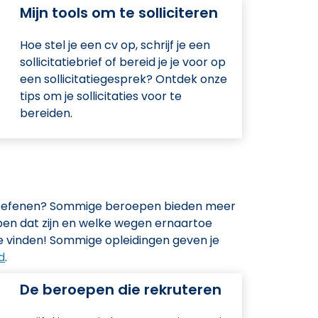
Mijn tools om te solliciteren
Hoe stel je een cv op, schrijf je een
sollicitatiebrief of bereid je je voor op
een sollicitatiegesprek? Ontdek onze
tips om je sollicitaties voor te
bereiden.
uitoefenen? Sommige beroepen bieden meer
en dat zijn en welke wegen ernaartoe
te vinden! Sommige opleidingen geven je
d
.
De beroepen die rekruteren