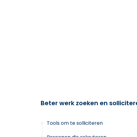
Beter werk zoeken en sollicite
Tools om te solliciteren