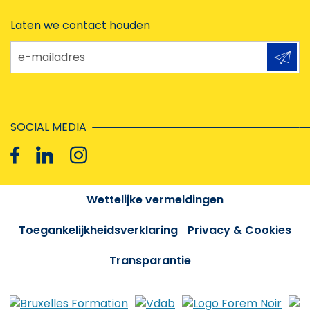
Laten we contact houden
e-mailadres
SOCIAL MEDIA
Wettelijke vermeldingen
Toegankelijkheidsverklaring
Privacy & Cookies
Transparantie