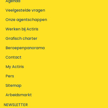
Agenda
Veelgestelde vragen
Onze agentschappen
Werken bij Actiris
Grafisch charter
Beroepenpanorama
Contact
My Actiris
Pers
Sitemap
Arbeidsmarkt
NEWSLETTER